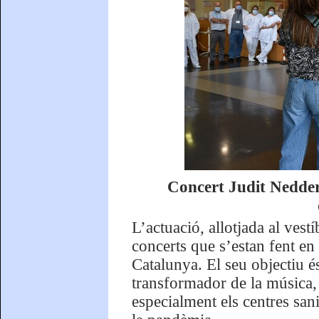
Concert Judit Nedde
L’actuació, allotjada al vest
concerts que s’estan fent en 
Catalunya. El seu objectiu é
transformador de la música, 
especialment els centres san