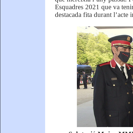
Esquadres 2021 que va tenir 
destacada fita durant l’acte i