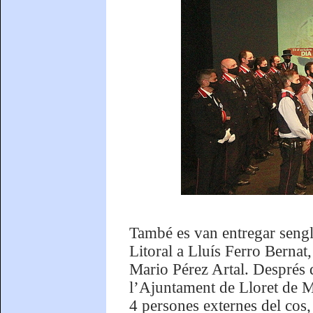
També es van entregar sengl
Litoral a Lluís Ferro Bernat
Mario Pérez Artal. Després d
l’Ajuntament de Lloret de Ma
4 persones externes del co