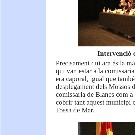
Intervenció 
Precisament qui ara és la mà
qui van estar a la comissari
era caporal, igual que també
desplegament dels Mossos d’
comissaria de Blanes com a 
cobrir tant aquest municipi c
Tossa de Mar.