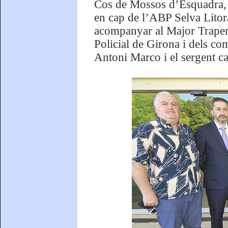
Cos de Mossos d’Esquadra, J
en cap de l’ABP Selva Litora
acompanyar al Major Trapero 
Policial de Girona i dels c
Antoni Marco i el sergent c