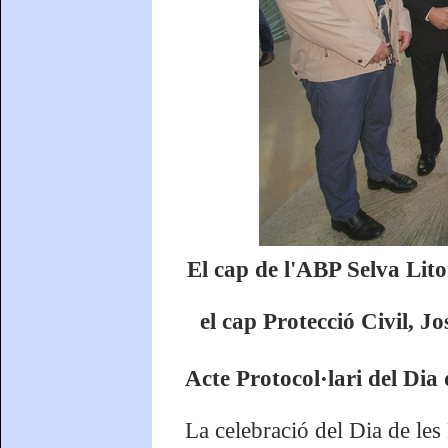
El cap de l'ABP Selva Lito
el cap Protecció Civil, J
Acte Protocol·lari del Dia
La celebració del Dia de le