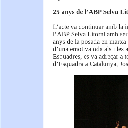
25 anys de l’ABP Selva Lit
L’acte va continuar amb la 
l’ABP Selva Litoral amb seu
anys de la posada en marxa 
d’una emotiva oda als i les a
Esquadres, es va adreçar a t
d’Esquadra a Catalunya, Jos