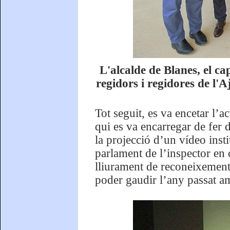
L'alcalde de Blanes, el 
regidors i regidores de l
Tot seguit, es va encetar l’a
qui es va encarregar de fer 
la projecció d’un vídeo inst
parlament de l’inspector en 
lliurament de reconeixement d
poder gaudir l’any passat a