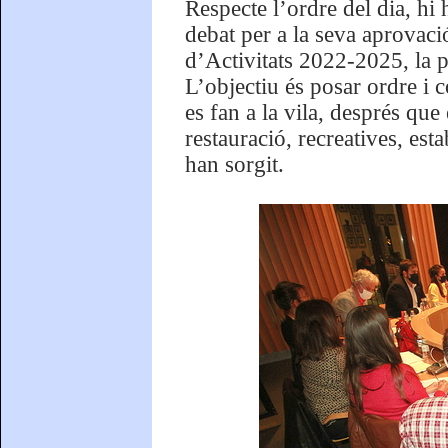
Respecte l’ordre del dia, hi 
debat per a la seva aprovaci
d’Activitats 2022-2025, la 
L’objectiu és posar ordre i c
es fan a la vila, després que
restauració, recreatives, est
han sorgit.