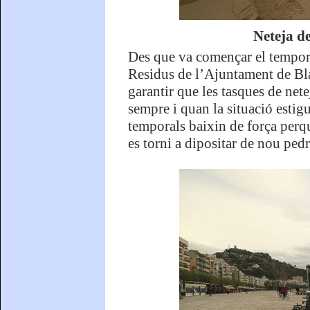
Neteja de
Des que va començar el tempora
Residus de l’Ajuntament de Bla
garantir que les tasques de nete
sempre i quan la situació estigu
temporals baixin de força perqu
es torni a dipositar de nou pedre