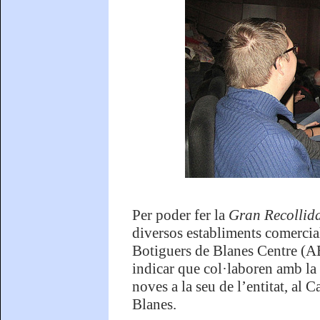
Per poder fer la
Gran Recollida
diversos establiments comercial
Botiguers de Blanes Centre (AB
indicar que col·laboren amb la
noves a la seu de l’entitat, al 
Blanes.