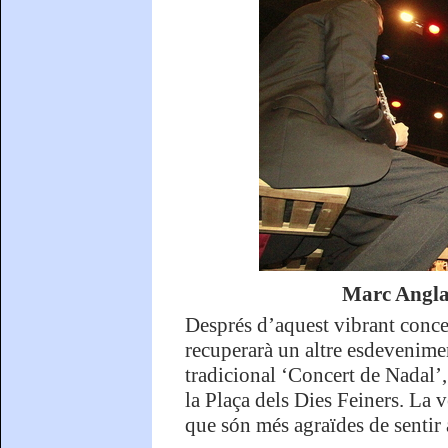
Marc Anglar
Després d’aquest vibrant conce
recuperarà un altre esdevenime
tradicional ‘Concert de Nadal’
la Plaça dels Dies Feiners. La v
que són més agraïdes de sentir a