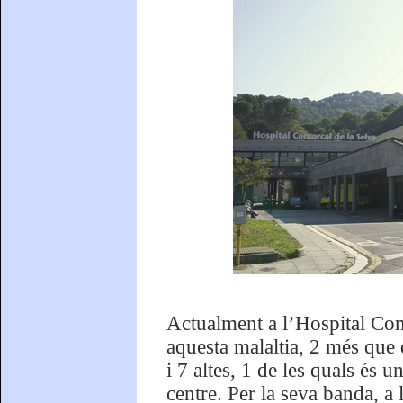
Actualment a l’Hospital Com
aquesta malaltia, 2 més que
i 7 altes, 1 de les quals és 
centre. Per la seva banda, a 