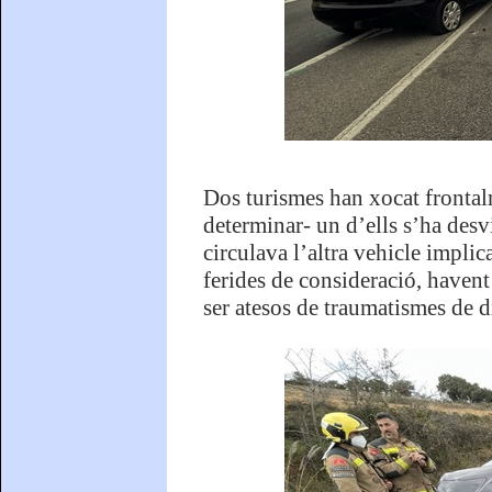
Dos turismes han xocat frontal
determinar- un d’ells s’ha desvia
circulava l’altra vehicle impli
ferides de consideració, havent
ser atesos de traumatismes de d