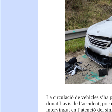
La circulació de vehicles s’ha
donat l’avís de l’accident, poc
intervingut en l’atenció del si