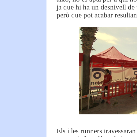
ja que hi ha un desnivell de 
però que pot acabar resultan
Els i les runners travessaran