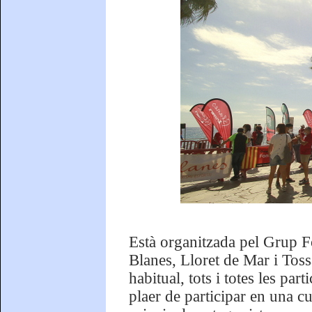
Està organitzada pel Grup F
Blanes, Lloret de Mar i Toss
habitual, tots i totes les pa
plaer de participar en una cu