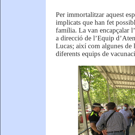
Per immortalitzar aquest esp
implicats que han fet possib
família. La van encapçalar l
a direcció de l’Equip d’Aten
Lucas; així com algunes de l
diferents equips de vacunaci