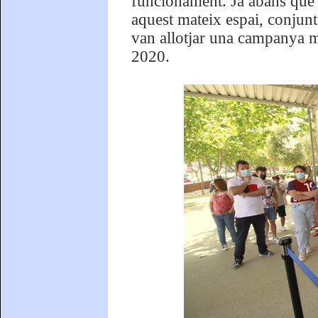
funcionament. Ja abans que 
aquest mateix espai, conjunt
van allotjar una campanya m
2020.