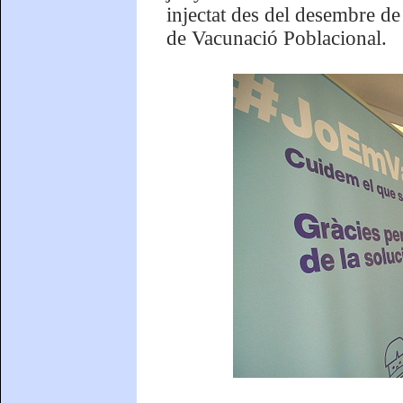
injectat des del desembre de
de Vacunació Poblacional.