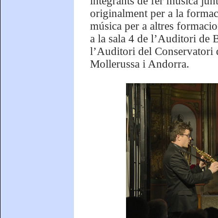
integrants de fer música junts
originalment per a la formac
música per a altres formacio
a la sala 4 de l’Auditori de
l’Auditori del Conservatori
Mollerussa i Andorra.