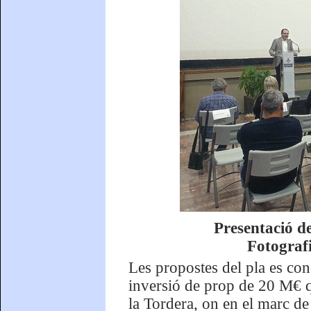
Presentació de
Fotografi
Les propostes del pla es con
inversió de prop de 20 M€ q
la Tordera, on en el marc de 