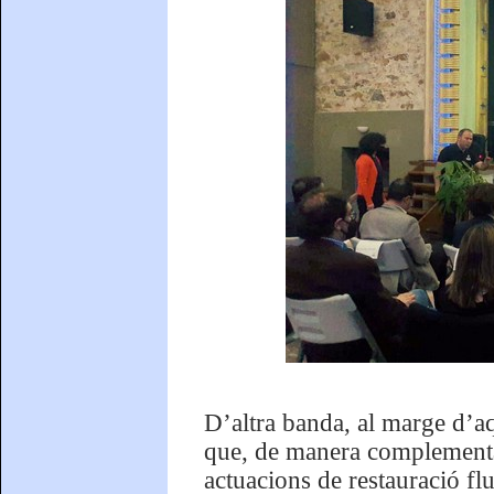
D’altra banda, al marge d’a
que, de manera complementàr
actuacions de restauració flu