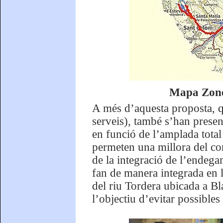
Mapa Zone
A més d’aquesta proposta, qu
serveis), també s’han present
en funció de l’amplada total 
permeten una millora del com
de la integració de l’endega
fan de manera integrada en 
del riu Tordera ubicada a Bl
l’objectiu d’evitar possibles