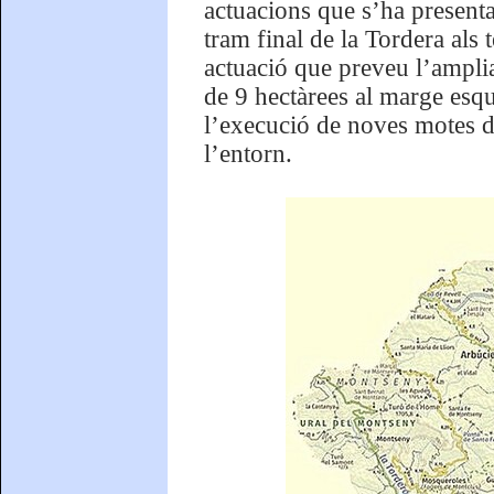
actuacions que s’ha presenta
tram final de la Tordera als
actuació que preveu l’amplia
de 9 hectàrees al marge esqu
l’execució de noves motes d
l’entorn.