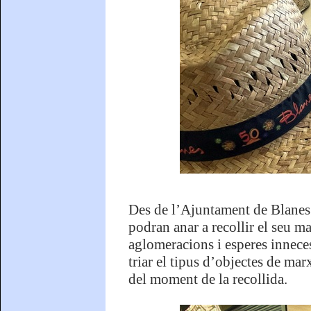
Des de l’Ajuntament de Blanes s
podran anar a recollir el seu ma
aglomeracions i esperes inneces
triar el tipus d’objectes de mar
del moment de la recollida.