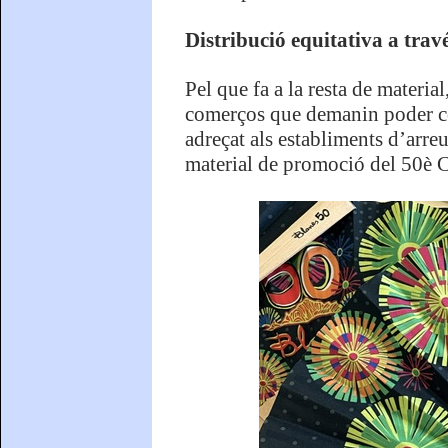
Distribució equitativa a trav
Pel que fa a la resta de material
comerços que demanin poder com
adreçat als establiments d’arre
material de promoció del 50è C