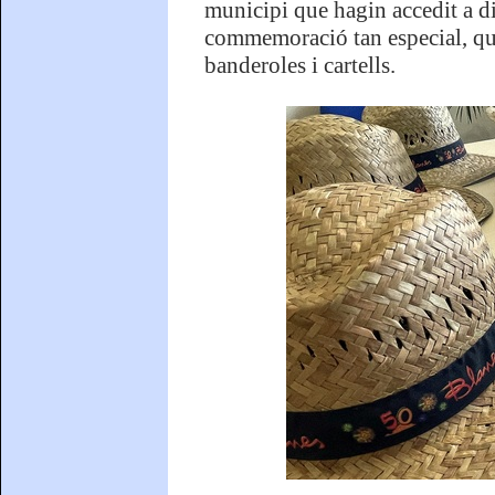
municipi que hagin accedit a di
commemoració tan especial, que
banderoles i cartells.