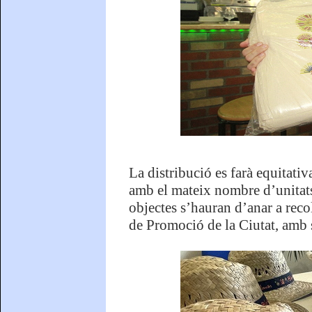
La distribució es farà equitati
amb el mateix nombre d’unitats
objectes s’hauran d’anar a reco
de Promoció de la Ciutat, amb 