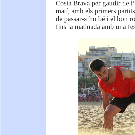
Costa Brava per gaudir de l’
matí, amb els primers partits
de passar-s’ho bé i el bon ro
fins la matinada amb una fes