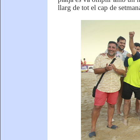
llarg de tot el cap de setman