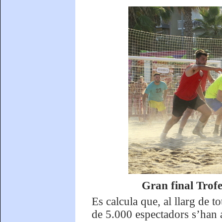
Gran final Trof
Es calcula que, al llarg de t
de 5.000 espectadors s’han a