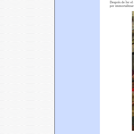
Després de fer el 
per immortalitzar 