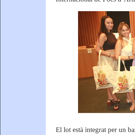
El lot està integrat per un 