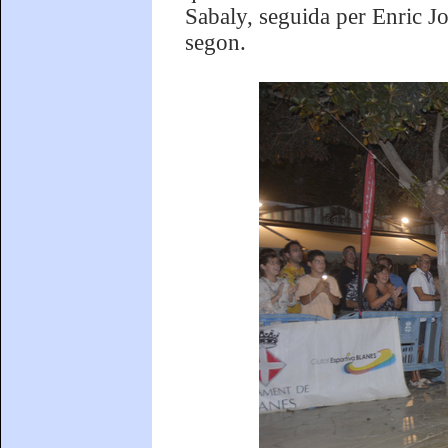
Sabaly, seguida per Enric Jo
segon.