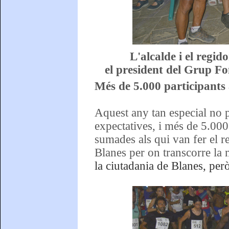
L'alcalde i el regi
el president del Grup Fo
Més de 5.000 participant
Aquest any tan especial no 
expectatives, i més de 5.00
sumades als qui van fer el re
Blanes per on transcorre la
la ciutadania de Blanes, però