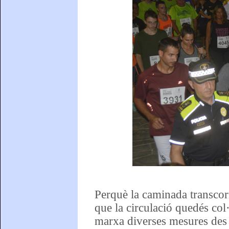
Perquè la caminada transcorr
que la circulació quedés col
marxa diverses mesures des d