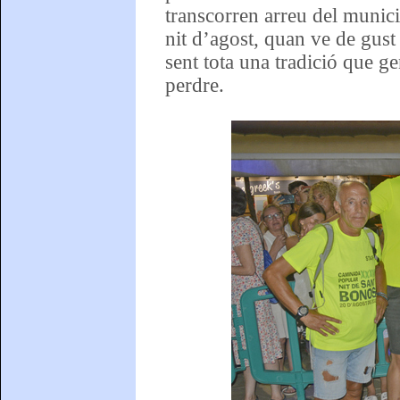
transcorren arreu del municip
nit d’agost, quan ve de gust 
sent tota una tradició que ge
perdre.