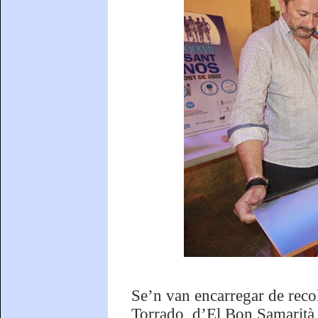
Se’n van encarregar de recoll
Torrado, d’El Bon Samarità, 