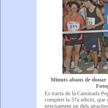
Minuts abans de donar 
Foto
Es tracta de la Caminada Po
complert la 37a edició, que 
precisament un dels atractiu