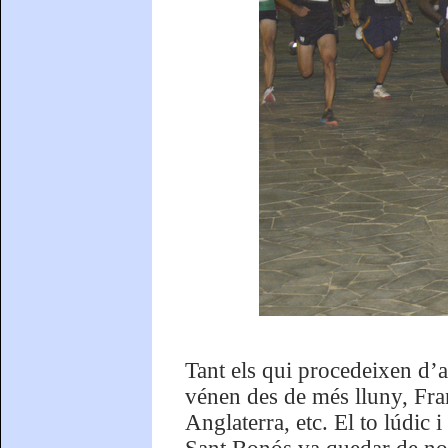
Tant els qui procedeixen d’a
vénen des de més lluny, Fra
Anglaterra, etc. El to lúdic 