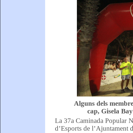
Alguns dels membres
cap, Gisela Bay
La 37a Caminada Popular Ni
d’Esports de l’Ajuntament d