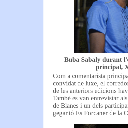
Buba Sabaly durant l'
principal, 
Com a comentarista princip
convidat de luxe, el corredo
de les anteriors edicions hav
També es van entrevistar als 
de Blanes i un dels participa
gegantó Es Forcaner de la C