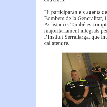
Hi participaran els agents d
Bombers de la Generalitat, i
Assistance. També es compta
majoritàriament integrats per
l’Institut Serrallarga, que i
cal atendre.