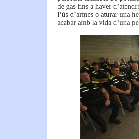
de gas fins a haver d’atendr
l’ús d’armes o aturar una h
acabar amb la vida d’una pe