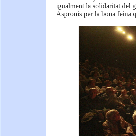
igualment la solidaritat del 
Aspronis per la bona feina q