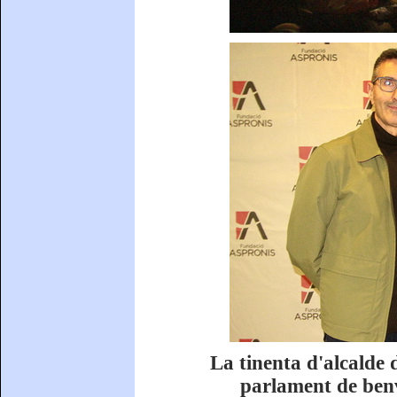
La tinenta d'alcalde 
parlament de benvi