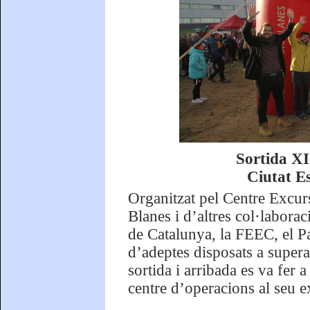
Sortida XI
Ciutat E
Organitzat pel Centre Excur
Blanes i d’altres col·laborac
de Catalunya, la FEEC, el P
d’adeptes disposats a supera
sortida i arribada es va fer 
centre d’operacions al seu ex