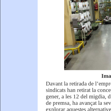
Ima
Davant la retirada de l’empr
sindicats han retirat la con
gener, a les 12 del migdia, 
de premsa, ha avançat la sev
explorar aquestes alternative