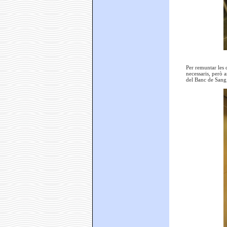
Per remuntar les 
necessaris, però a
del Banc de Sang, 