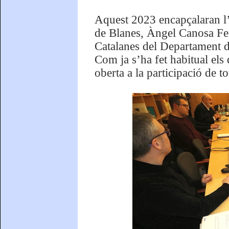
Aquest 2023 encapçalaran l’a
de Blanes, Àngel Canosa Ferná
Catalanes del Departament de
Com ja s’ha fet habitual els 
oberta a la participació de t