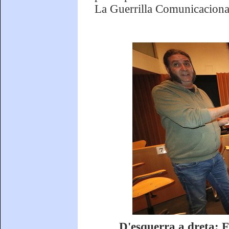
La Guerrilla Comunicacional
D'esquerra a dreta: F