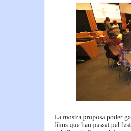
La mostra proposa poder gaud
films que han passat pel festi