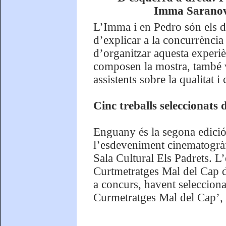
Imma Saranova
L’Imma i en Pedro són els di
d’explicar a la concurrència
d’organitzar aquesta experièn
composen la mostra, també 
assistents sobre la qualitat i
Cinc treballs seleccionats 
Enguany és la segona edició
l’esdeveniment cinematogràfic
Sala Cultural Els Padrets. L’
Curtmetratges Mal del Cap d
a concurs, havent selecciona
Curmetratges Mal del Cap’, qu