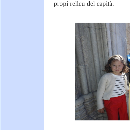
propi relleu del capità.