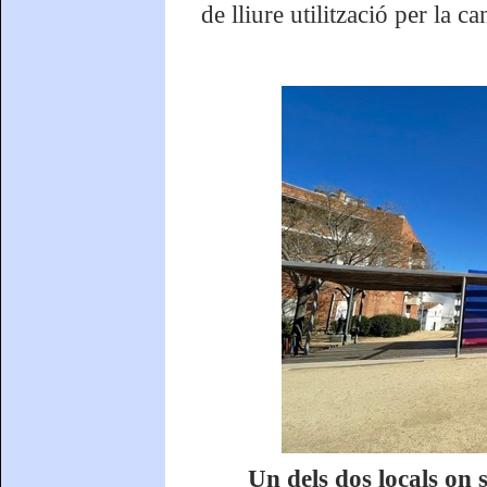
de lliure utilització per la ca
Un dels dos locals on s