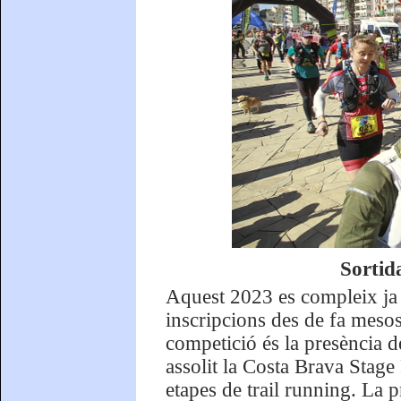
Sortid
Aquest 2023 es compleix ja l
inscripcions des de fa mesos
competició és la presència d
assolit la Costa Brava Stage
etapes de trail running. La 