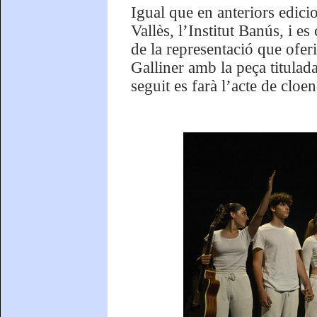
Igual que en anteriors edici
Vallès, l’Institut Banús, i e
de la representació que oferi
Galliner amb la peça titulada 
seguit es farà l’acte de cloe