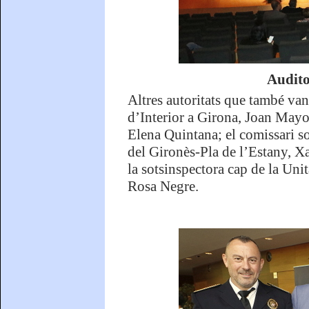
Audito
Altres autoritats que també van a
d’Interior a Girona, Joan Mayo
Elena Quintana; el comissari s
del Gironès-Pla de l’Estany, X
la sotsinspectora cap de la Uni
Rosa Negre.