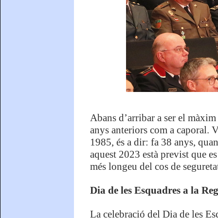
Abans d’arribar a ser el màxim
anys anteriors com a caporal. V
1985, és a dir: fa 38 anys, qua
aquest 2023 està previst que es
més longeu del cos de segureta
Dia de les Esquadres a la Reg
La celebració del Dia de les Es