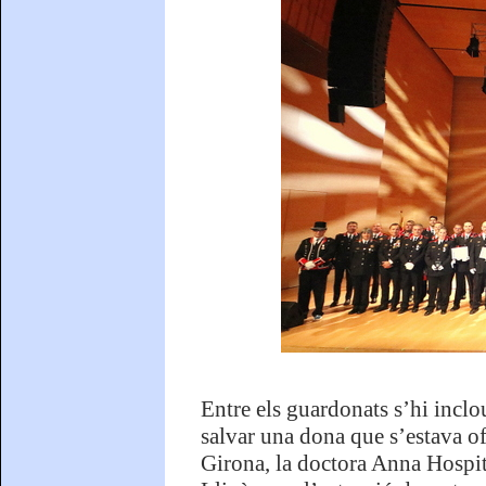
Entre els guardonats s’hi incl
salvar una dona que s’estava of
Girona, la doctora Anna Hospita