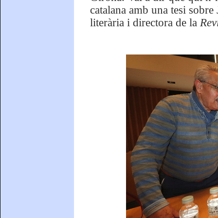
catalana amb una tesi sobre
literària i directora de la
Rev