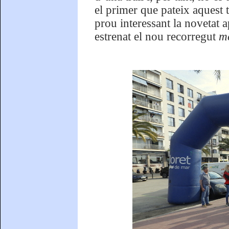
el primer que pateix aquest 
prou interessant la novetat
estrenat el nou recorregut
mé