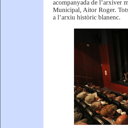
acompanyada de l’arxiver mu
Municipal, Aitor Roger. Tots 
a l’arxiu històric blanenc.