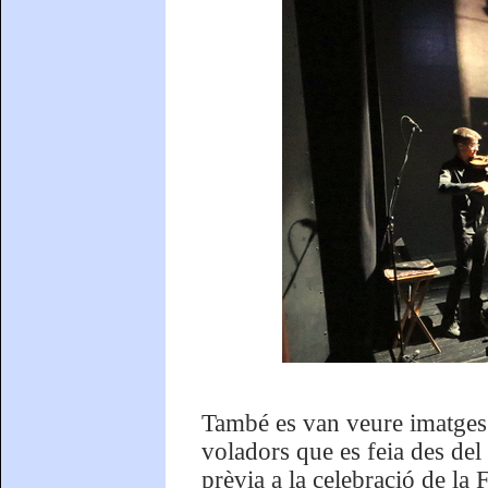
També es van veure imatges 
voladors que es feia des del
prèvia a la celebració de la