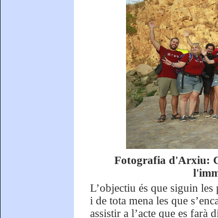
Fotografia d'Arxiu: 
l'imm
L’objectiu és que siguin les p
i de tota mena les que s’enc
assistir a l’acte que es farà