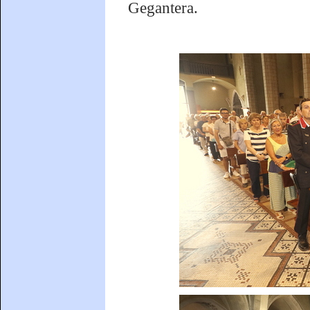
Gegantera.