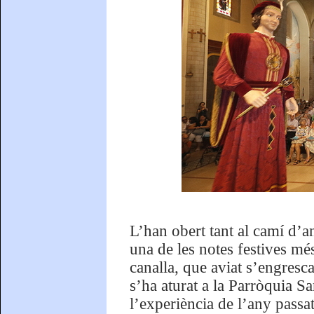
L’han obert tant al camí d’
una de les notes festives més
canalla, que aviat s’engresca
s’ha aturat a la Parròquia S
l’experiència de l’any pass