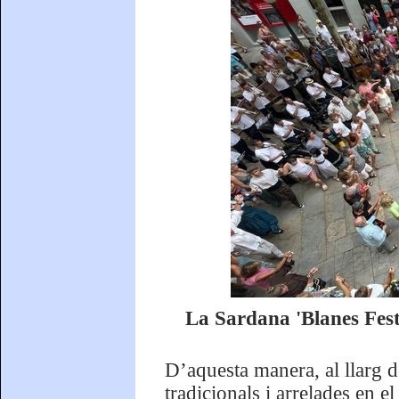
La Sardana 'Blanes Festi
D’aquesta manera, al llarg d
tradicionals i arrelades en el 