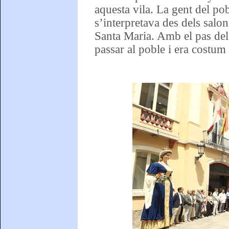
aquesta vila. La gent del po
s’interpretava des dels salon
Santa Maria. Amb el pas del 
passar al poble i era costum 