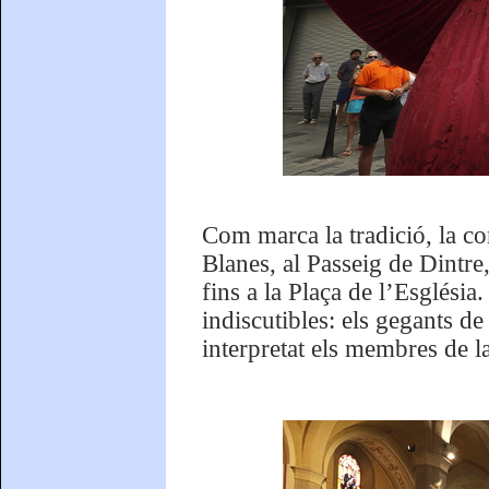
Com marca la tradició, la co
Blanes, al Passeig de Dintre
fins a la Plaça de l’Esglési
indiscutibles: els gegants d
interpretat els membres de 