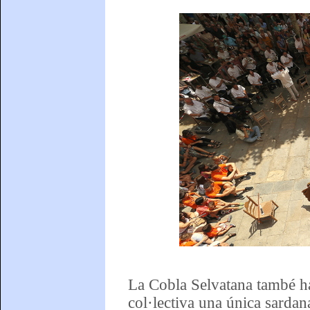
La Cobla Selvatana també ha
col·lectiva una única sardan