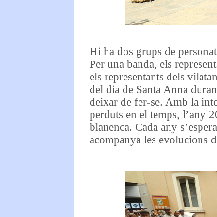
Hi ha dos grups de personatge
Per una banda, els representa
els representants dels vilat
del dia de Santa Anna durant
deixar de fer-se. Amb la inte
perduts en el temps, l’any 2
blanenca. Cada any s’espera 
acompanya les evolucions de