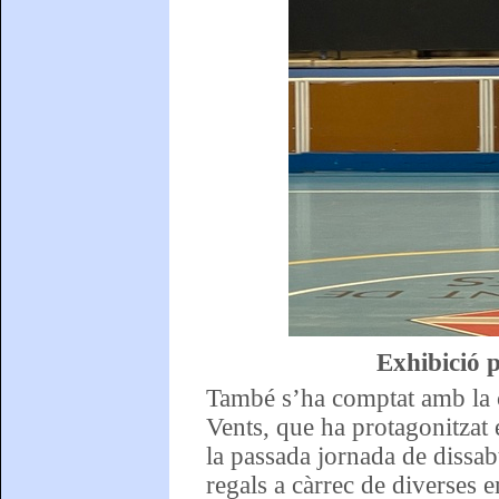
Exhibició 
També s’ha comptat amb la c
Vents, que ha protagonitzat 
la passada jornada de dissab
regals a càrrec de diverses 