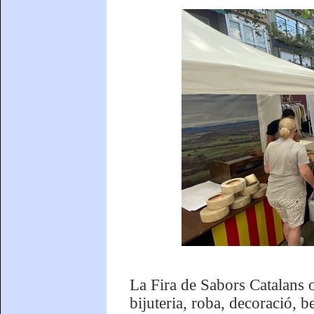
La Fira de Sabors Catalans of
bijuteria, roba, decoració, be