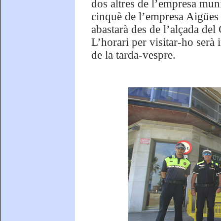
dos altres de l’empresa muni
cinquè de l’empresa Aigües d
abastarà des de l’alçada del
L’horari per visitar-ho serà
de la tarda-vespre.