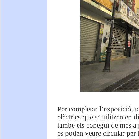
Per completar l’exposició, t
elèctrics que s’utilitzen en 
també els conegui de més a p
es poden veure circular per 