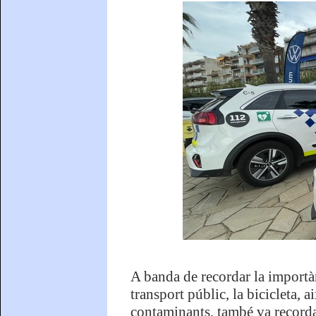
A banda de recordar la importàn
transport públic, la bicicleta, 
contaminants, també va recordar