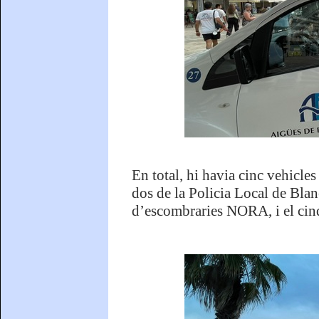
En total, hi havia cinc vehicle
dos de la Policia Local de Blan
d’escombraries NORA, i el cin