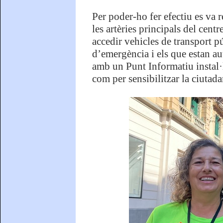
Per poder-ho fer efectiu es va r
les artèries principals del cent
accedir vehicles de transport p
d’emergència i els que estan au
amb un Punt Informatiu instal·la
com per sensibilitzar la ciutada