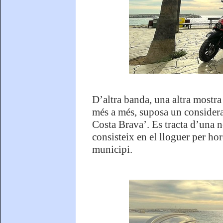
D’altra banda, una altra mostra
més a més, suposa un considera
Costa Brava’. Es tracta d’una n
consisteix en el lloguer per hor
municipi.