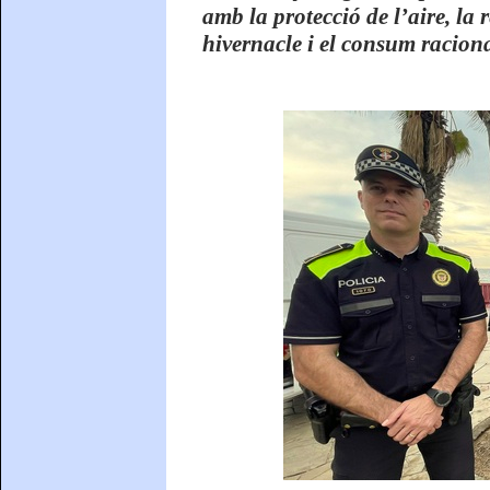
amb la protecció de l’aire, la
hivernacle i el consum raciona