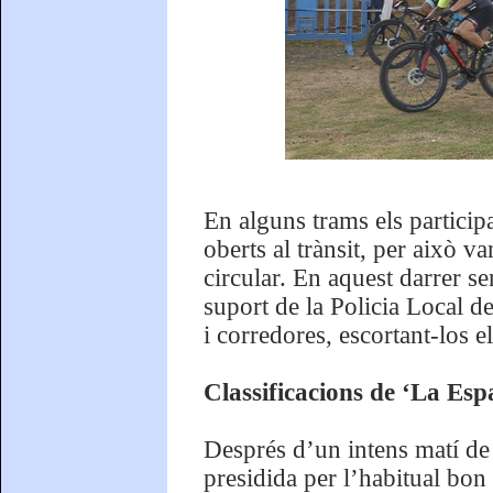
En alguns trams els participa
oberts al trànsit, per això 
circular. En aquest darrer s
suport de la Policia Local de
i corredores, escortant-los e
Classificacions de ‘La Esp
Després d’un intens matí de 
presidida per l’habitual bon