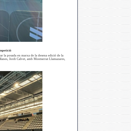
mpetició
ar la posada en marxa de la desena edició de la
 Blanes, Jordi Calvet, amb Montserrat Llamazares,