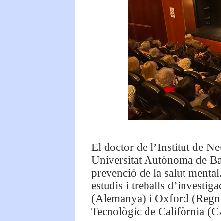
El doctor de l’Institut de Ne
Universitat Autònoma de Bar
prevenció de la salut mental.
estudis i treballs d’investig
(Alemanya) i Oxford (Regne U
Tecnològic de Califòrnia 