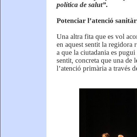
política de salut”.
Potenciar l’atenció sanit
Una altra fita que es vol aco
en aquest sentit la regidora
a que la ciutadania es pugui
sentit, concreta que una de
l’atenció primària a través d