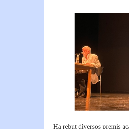
Ha rebut diversos premis aca