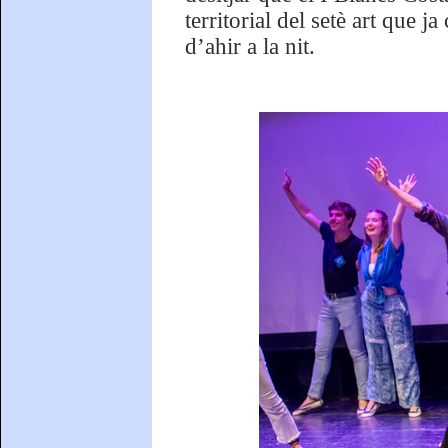
territorial del setè art que 
d’ahir a la nit.