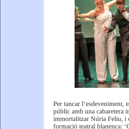
Per tancar l’esdeveniment, e
públic amb una cabaretera in
immortalitzar Núria Feliu, i
formació teatral blanenca: ‘