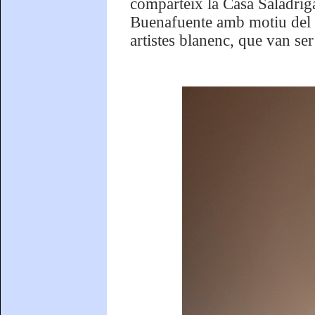
comparteix la Casa Saladri
Buenafuente amb motiu del fe
artistes blanenc, que van ser 