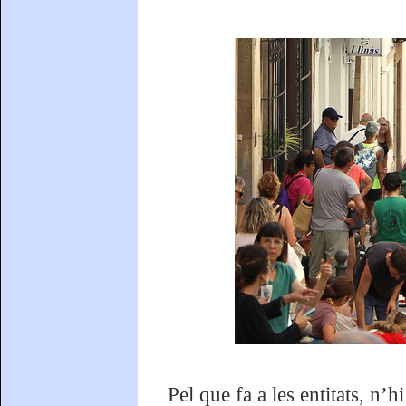
Pel que fa a les entitats, n’