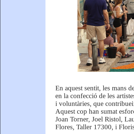
En aquest sentit, les mans de 
en la confecció de les artis
i voluntàries, que contribuei
Aquest cop han sumat esforço
Joan Torner, Joel Ristol, La
Flores, Taller 17300, i Flor