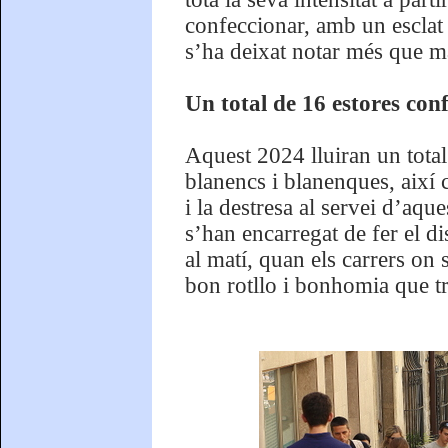
confeccionar, amb un esclat 
s’ha deixat notar més que m
Un total de 16 estores conf
Aquest 2024 lluiran un total 
blanencs i blanenques, així 
i la destresa al servei d’aques
s’han encarregat de fer el 
al matí, quan els carrers on s
bon rotllo i bonhomia que tr