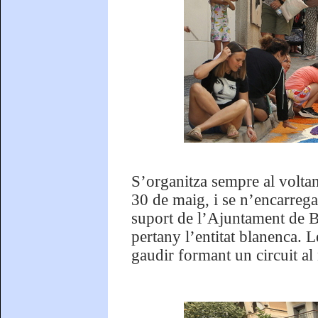
S’organitza sempre al voltan
30 de maig, i se n’encarrega
suport de l’Ajuntament de Bl
pertany l’entitat blanenca. 
gaudir formant un circuit al