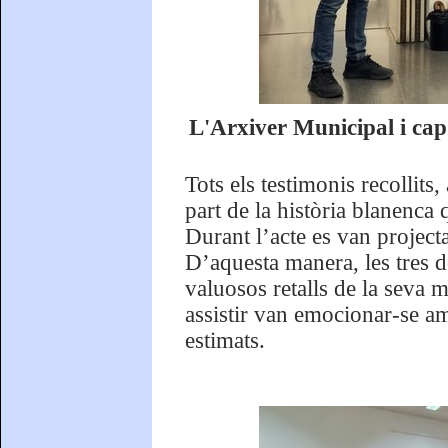
L'Arxiver Municipal i cap
Tots els testimonis recollits
part de la història blanenca
Durant l’acte es van projecta
D’aquesta manera, les tres 
valuosos retalls de la seva 
assistir van emocionar-se am
estimats.