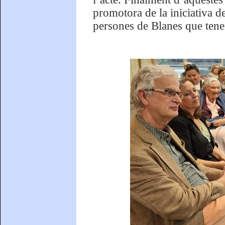
promotora de la iniciativa d
persones de Blanes que ten