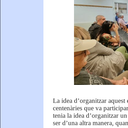
La idea d’organitzar aquest 
centenàries que va particip
tenia la idea d’organitzar 
ser d’una altra manera, quan