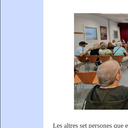
Les altres set persones que e