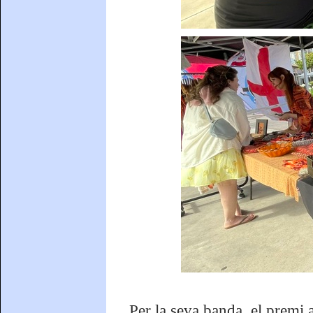
Per la seva banda, el premi 