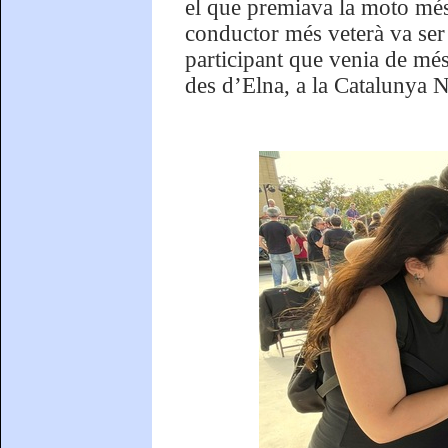
el que premiava la moto més 
conductor més veterà va ser
participant que venia de més
des d’Elna, a la Catalunya 