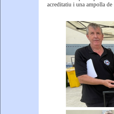
acreditatiu i una ampolla de