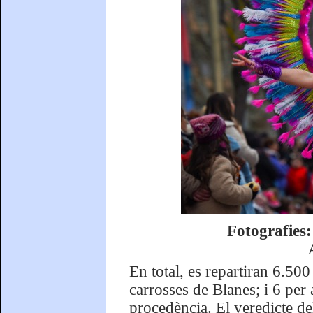
Fotografies
En total, es repartiran 6.500
carrosses de Blanes; i 6 per 
procedència. El veredicte de