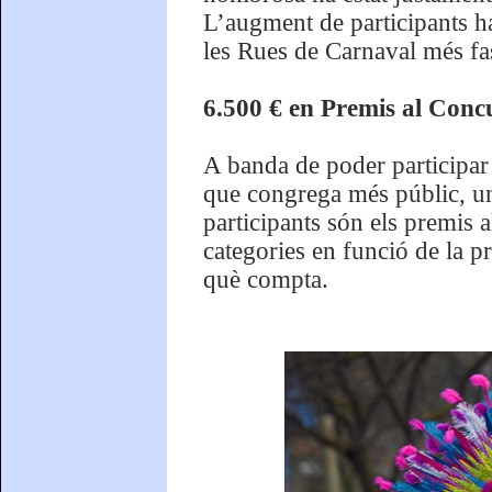
L’augment de participants ha
les Rues de Carnaval més fas
6.500 € en Premis al Conc
A banda de poder participar 
que congrega més públic, un
participants són els premis a
categories en funció de la 
què compta.