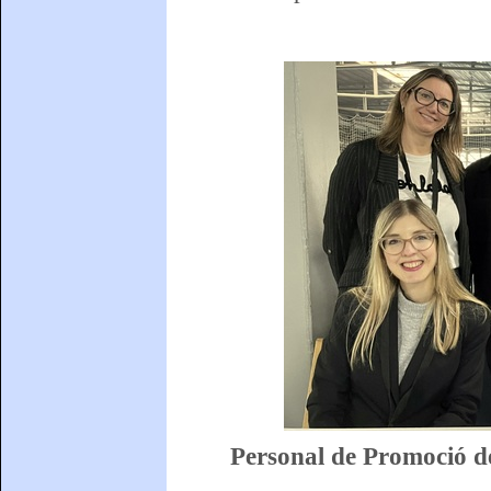
Personal de Promoció de 