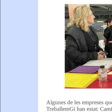
Algunes de les empreses que
TreballemGi han estat: Cami