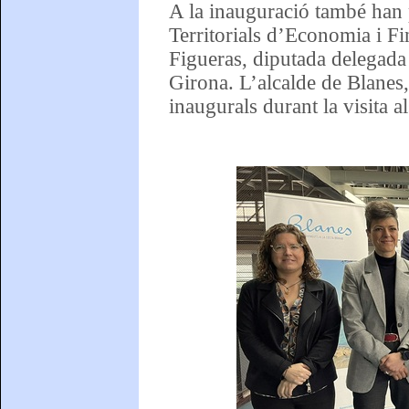
A la inauguració també han p
Territorials d’Economia i Fi
Figueras, diputada delegada
Girona. L’alcalde de Blanes,
inaugurals durant la visita al