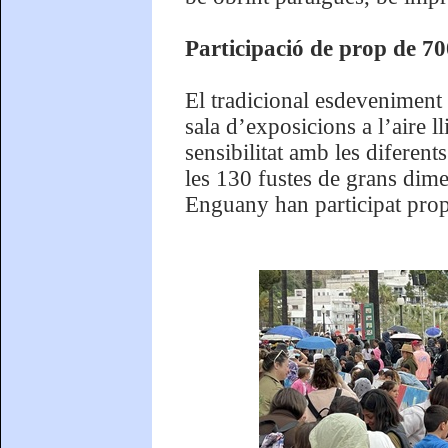
Participació de prop de 70
El tradicional esdeveniment 
sala d’exposicions a l’aire l
sensibilitat amb les diferen
les 130 fustes de grans dime
Enguany han participat prop