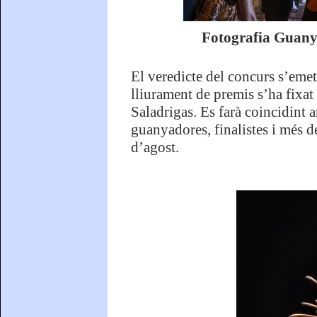
Fotografia Guany
El veredicte del concurs s’emetr
lliurament de premis s’ha fixat 
Saladrigas. Es farà coincidint 
guanyadores, finalistes i més de
d’agost.