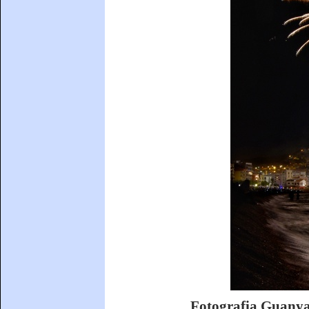
Fotografia Guanya