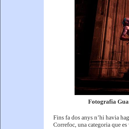
Fotografia Gua
Fins fa dos anys n’hi havia hagut
Correfoc, una categoria que es 