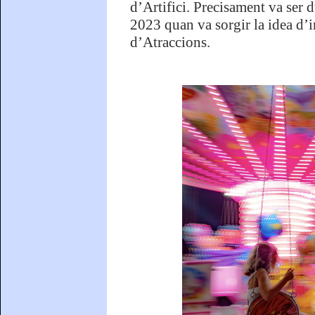
d’Artifici. Precisament va ser 
2023 quan va sorgir la idea d’i
d’Atraccions.