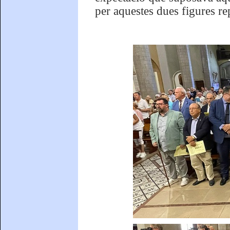
per aquestes dues figures rep