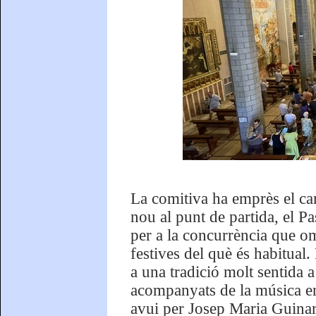
La comitiva ha emprès el ca
nou al punt de partida, el Pa
per a la concurrència que om
festives del què és habitual
a una tradició molt sentida a
acompanyats de la música en
avui per Josep Maria Guinar