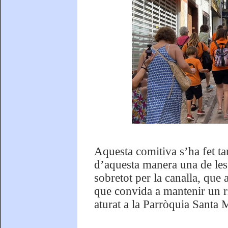
Aquesta comitiva s’ha fet ta
d’aquesta manera una de les 
sobretot per la canalla, que 
que convida a mantenir un r
aturat a la Parròquia Santa 