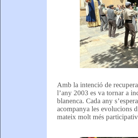
Amb la intenció de recuperar 
l’any 2003 es va tornar a in
blanenca. Cada any s’espera 
acompanya les evolucions de
mateix molt més participativ